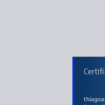
Certif
thiagoa