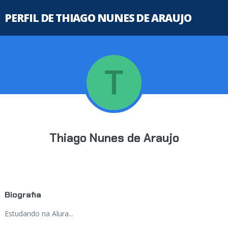
PERFIL DE THIAGO NUNES DE ARAUJO
Thiago Nunes de Araujo
Biografia
Estudando na Alura...