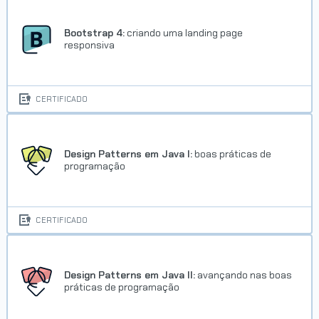
Bootstrap 4:
criando uma landing page
responsiva
CERTIFICADO
Design Patterns em Java I:
boas práticas de
programação
CERTIFICADO
Design Patterns em Java II:
avançando nas boas
práticas de programação