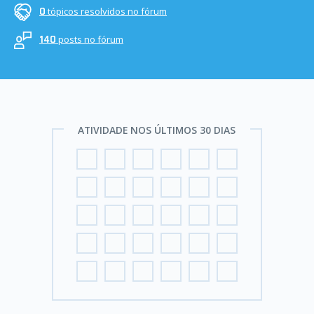
tópicos resolvidos no fórum
0
posts no fórum
140
ATIVIDADE NOS ÚLTIMOS 30 DIAS