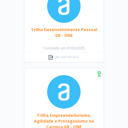
Trilha Desenvolvimento Pessoal
G8 - ONE
Concluído em 07/03/2025
VER CERTIFICADO
Trilha Empreendedorismo,
Agilidade e Protagonismo na
Carreira G8 - ONE