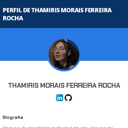
PERFIL DE THAMIRIS MORAIS FERREIRA
ROCHA
THAMIRIS MORAIS FERREIRA ROCHA
Biografia
Em busca de crescimento profissonal em uma área que me