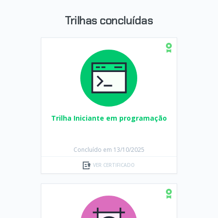
Trilhas concluídas
Trilha Iniciante em programação
Concluído em 13/10/2025
VER CERTIFICADO