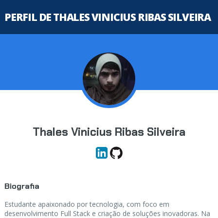
PERFIL DE THALES VINICIUS RIBAS SILVEIRA
Thales Vinicius Ribas Silveira
Biografia
Estudante apaixonado por tecnologia, com foco em
desenvolvimento Full Stack e criação de soluções inovadoras. Na