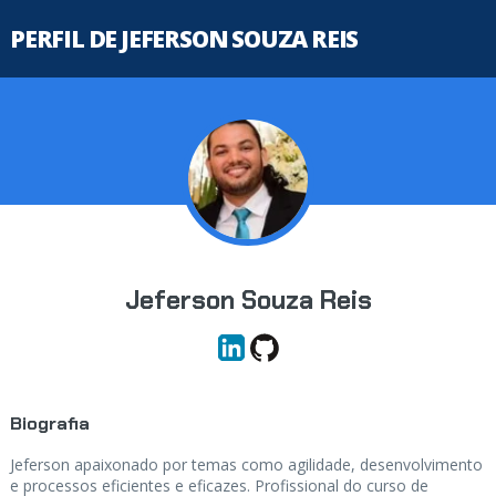
PERFIL DE JEFERSON SOUZA REIS
Jeferson Souza Reis
Biografia
Jeferson apaixonado por temas como agilidade, desenvolvimento
e processos eficientes e eficazes. Profissional do curso de