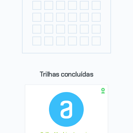
Trilhas concluídas