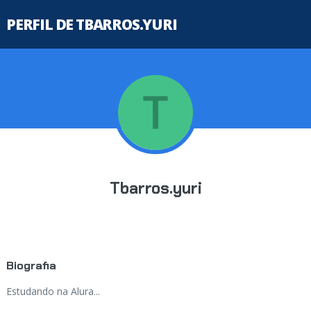
PERFIL DE TBARROS.YURI
Tbarros.yuri
Biografia
Estudando na Alura...