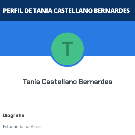
PERFIL DE TANIA CASTELLANO BERNARDES
Tania Castellano Bernardes
Biografia
Estudando na Alura...