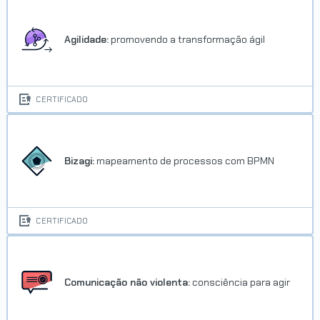
Agilidade:
promovendo a transformação ágil
CERTIFICADO
Bizagi:
mapeamento de processos com BPMN
CERTIFICADO
Comunicação não violenta:
consciência para agir