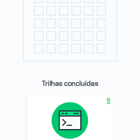
Trilhas concluídas