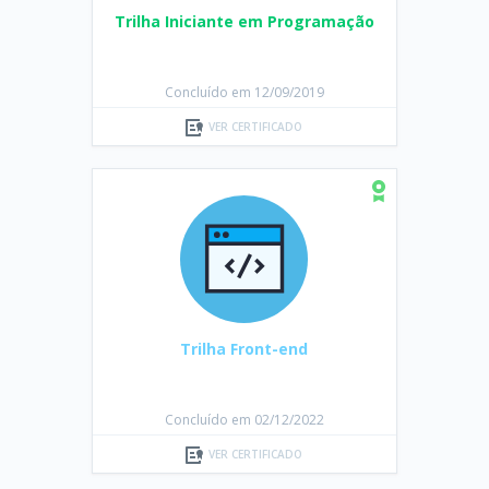
Trilha Iniciante em Programação
Concluído em 12/09/2019
VER CERTIFICADO
Trilha Front-end
Concluído em 02/12/2022
VER CERTIFICADO