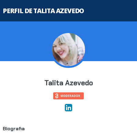
PERFIL DE TALITA AZEVEDO
Talita Azevedo
Biografia