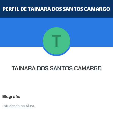
PERFIL DE TAINARA DOS SANTOS CAMARGO
TAINARA DOS SANTOS CAMARGO
Biografia
Estudando na Alura...