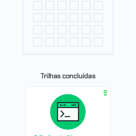
Trilhas concluídas