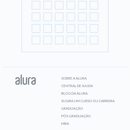
SOBRE A ALURA
CENTRAL DE AJUDA
BLOG DA ALURA
SUGIRA UM CURSO OU CARREIRA
GRADUAÇÃO
PÓS-GRADUAÇÃO
MBA