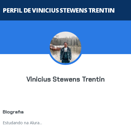
PERFIL DE VINICIUS STEWENS TRENTIN
Vinicius Stewens Trentin
Biografia
Estudando na Alura...