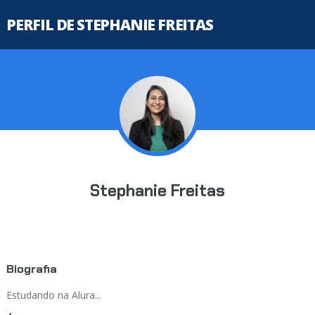
PERFIL DE STEPHANIE FREITAS
Stephanie Freitas
Biografia
Estudando na Alura...