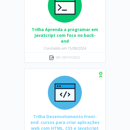
Trilha Aprenda a programar em
JavaScript com foco no back-
end
Concluído em 15/08/2024
VER CERTIFICADO
Trilha Desenvolvimento Front-
end: cursos para criar aplicações
web com HTML, CSS e JavaScript