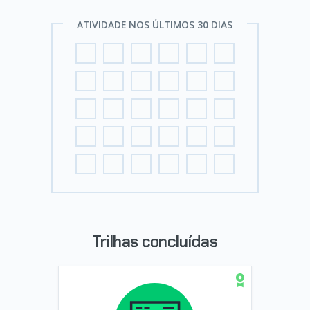
ATIVIDADE NOS ÚLTIMOS 30 DIAS
Trilhas concluídas