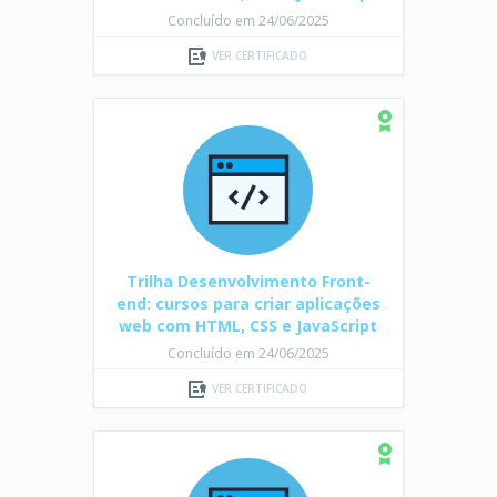
Concluído em 24/06/2025
VER CERTIFICADO
Trilha Desenvolvimento Front-
end: cursos para criar aplicações
web com HTML, CSS e JavaScript
Concluído em 24/06/2025
VER CERTIFICADO