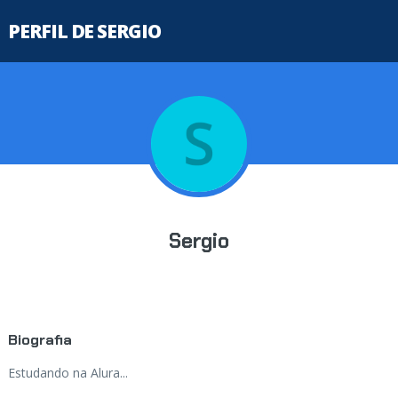
PERFIL DE SERGIO
Sergio
Biografia
Estudando na Alura...