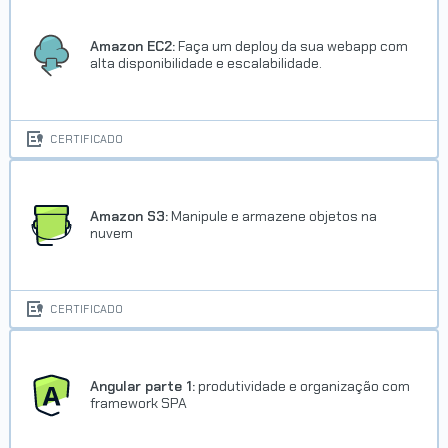
Amazon EC2:
Faça um deploy da sua webapp com
alta disponibilidade e escalabilidade.
CERTIFICADO
Amazon S3:
Manipule e armazene objetos na
nuvem
CERTIFICADO
Angular parte 1:
produtividade e organização com
framework SPA