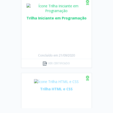
Trilha Iniciante em Programação
Concluído em 21/09/2020
VER CERTIFICADO