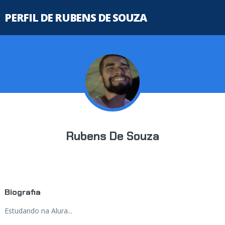
PERFIL DE RUBENS DE SOUZA
Rubens De Souza
Biografia
Estudando na Alura...