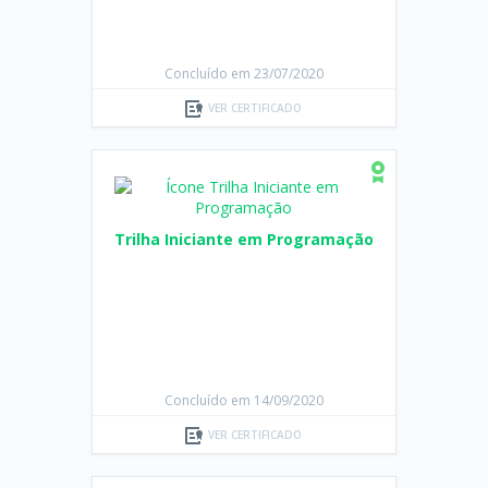
Trilha Desenvolva aplicações
Web Acessíveis
Concluído em 23/07/2020
VER CERTIFICADO
Trilha Iniciante em Programação
Concluído em 14/09/2020
VER CERTIFICADO