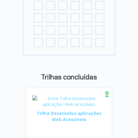
Trilhas concluídas