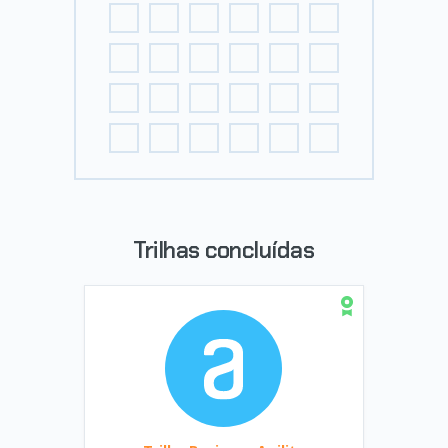
Trilhas concluídas