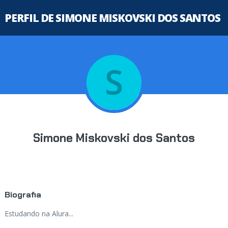
PERFIL DE SIMONE MISKOVSKI DOS SANTOS
Simone Miskovski dos Santos
Biografia
Estudando na Alura...