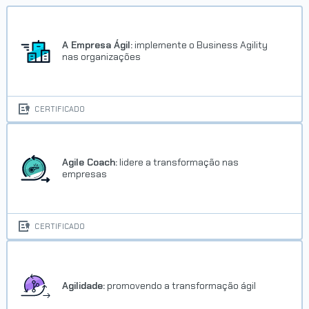
A Empresa Ágil:
implemente o Business Agility
nas organizações
CERTIFICADO
Agile Coach:
lidere a transformação nas
empresas
CERTIFICADO
Agilidade:
promovendo a transformação ágil