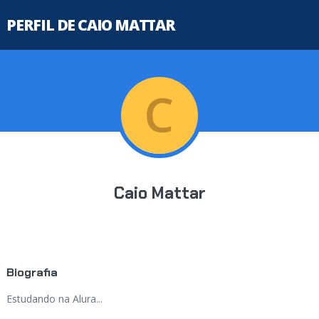
PERFIL DE CAIO MATTAR
Caio Mattar
Biografia
Estudando na Alura...