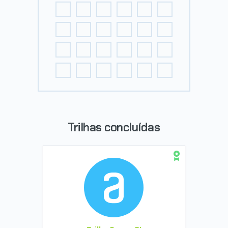
Trilhas concluídas