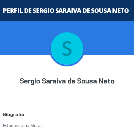
PERFIL DE SERGIO SARAIVA DE SOUSA NETO
Sergio Saraiva de Sousa Neto
Biografia
Estudando na Alura...