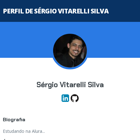
PERFIL DE SÉRGIO VITARELLI SILVA
Sérgio Vitarelli Silva
Biografia
Estudando na Alura...