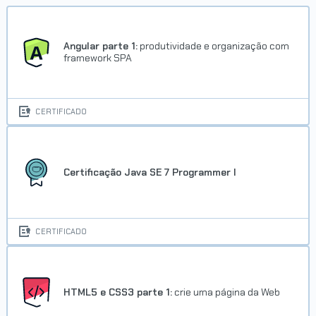
Angular parte 1:
produtividade e organização com
framework SPA
CERTIFICADO
Certificação Java SE 7 Programmer I
CERTIFICADO
HTML5 e CSS3 parte 1:
crie uma página da Web