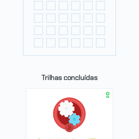
Trilhas concluídas