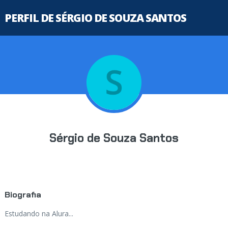
PERFIL DE SÉRGIO DE SOUZA SANTOS
Sérgio de Souza Santos
Biografia
Estudando na Alura...