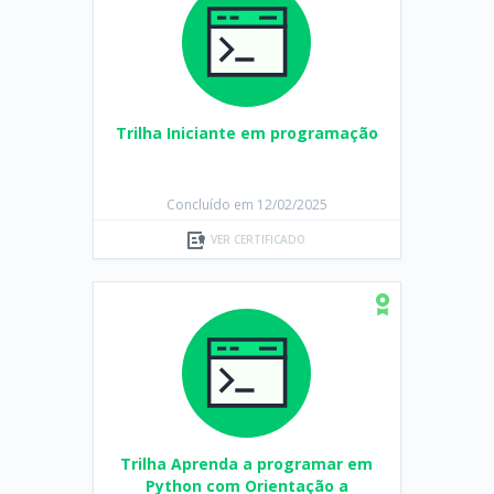
Trilha Iniciante em programação
Concluído em 12/02/2025
VER CERTIFICADO
Trilha Aprenda a programar em
Python com Orientação a