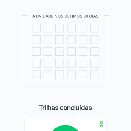
ATIVIDADE NOS ÚLTIMOS 30 DIAS
Trilhas concluídas