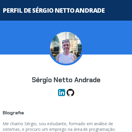
PERFIL DE SÉRGIO NETTO ANDRADE
Sérgio Netto Andrade
Biografia
Me chamo Sérgio, sou estudante, formado em análise de
sistemas, e procuro um emprego na área.de programação.