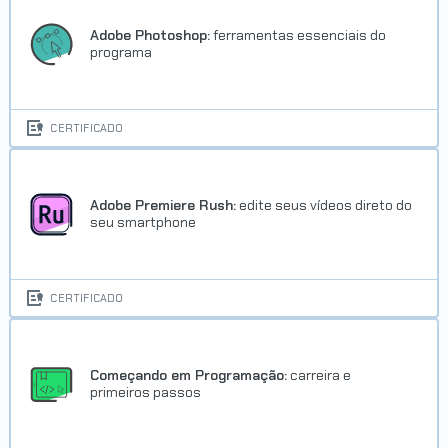
Adobe Photoshop:
ferramentas essenciais do
programa
CERTIFICADO
Adobe Premiere Rush:
edite seus vídeos direto do
seu smartphone
CERTIFICADO
Começando em Programação:
carreira e
primeiros passos