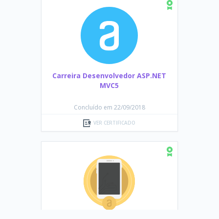
Carreira Desenvolvedor ASP.NET
MVC5
Concluído em 22/09/2018
VER CERTIFICADO