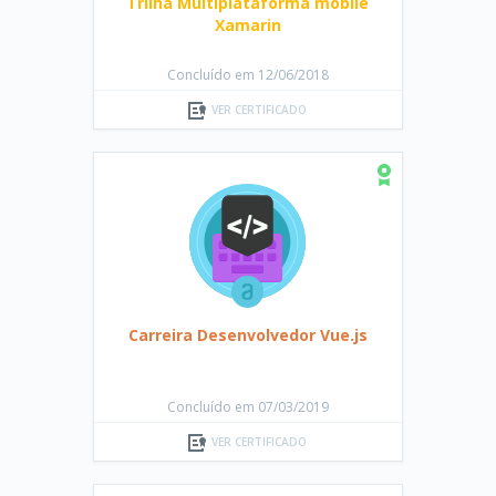
Trilha Multiplataforma mobile
Xamarin
Concluído em 12/06/2018
VER CERTIFICADO
Carreira Desenvolvedor Vue.js
Concluído em 07/03/2019
VER CERTIFICADO