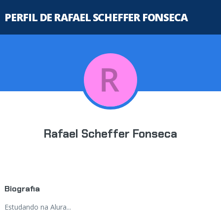
PERFIL DE RAFAEL SCHEFFER FONSECA
Rafael Scheffer Fonseca
Biografia
Estudando na Alura...