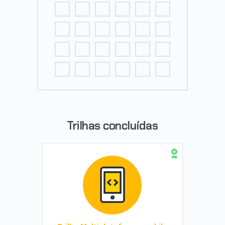
Trilhas concluídas