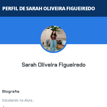
PERFIL DE SARAH OLIVEIRA FIGUEIREDO
Sarah Oliveira Figueiredo
Biografia
Estudando na Alura...