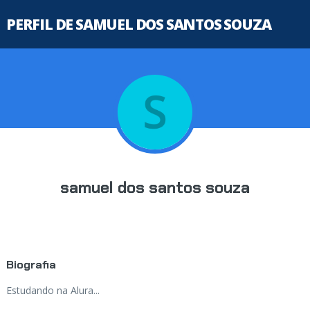
PERFIL DE SAMUEL DOS SANTOS SOUZA
samuel dos santos souza
Biografia
Estudando na Alura...