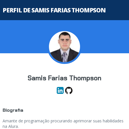
PERFIL DE SAMIS FARIAS THOMPSON
Samis Farias Thompson
Biografia
Amante de programação procurando aprimorar suas habilidades
na Alura.