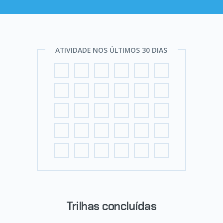
ATIVIDADE NOS ÚLTIMOS 30 DIAS
Trilhas concluídas