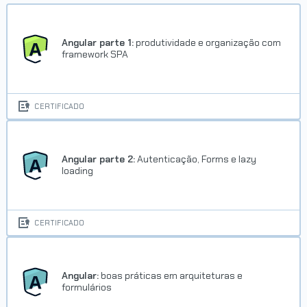
Angular parte 1:
produtividade e organização com
framework SPA
CERTIFICADO
Angular parte 2:
Autenticação, Forms e lazy
loading
CERTIFICADO
Angular:
boas práticas em arquiteturas e
formulários