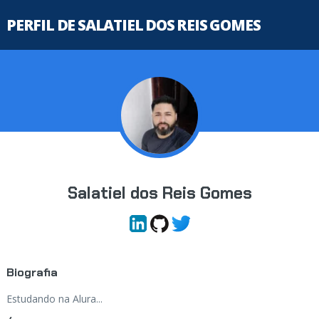
PERFIL DE SALATIEL DOS REIS GOMES
Salatiel dos Reis Gomes
Biografia
Estudando na Alura...