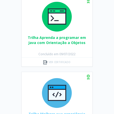
Trilha Aprenda a programar em
Java com Orientação a Objetos
Concluído em 09/07/2022
VER CERTIFICADO
Trilha Melhore sua experiência