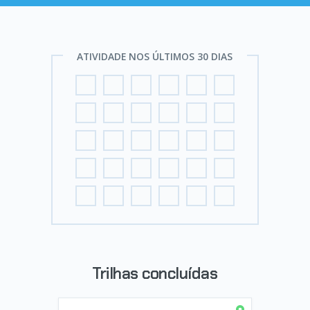
ATIVIDADE NOS ÚLTIMOS 30 DIAS
Trilhas concluídas