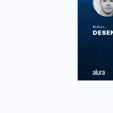
Modulo
DESE