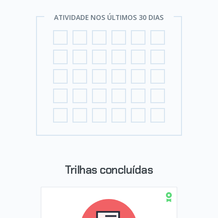
ATIVIDADE NOS ÚLTIMOS 30 DIAS
Trilhas concluídas