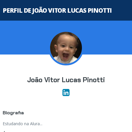
PERFIL DE JOÃO VITOR LUCAS PINOTTI
João Vitor Lucas Pinotti
Biografia
Estudando na Alura...