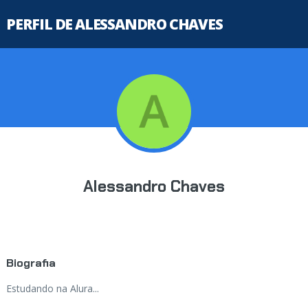
PERFIL DE ALESSANDRO CHAVES
Alessandro Chaves
Biografia
Estudando na Alura...