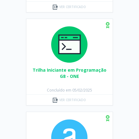
VER CERTIFICADO
Trilha Iniciante em Programação
G8 - ONE
Concluído em 05/02/2025
VER CERTIFICADO