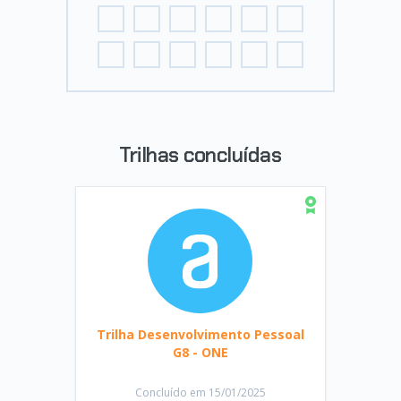
Trilhas concluídas
Trilha Desenvolvimento Pessoal
G8 - ONE
Concluído em 15/01/2025