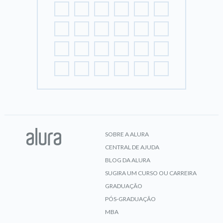
SOBRE A ALURA
CENTRAL DE AJUDA
BLOG DA ALURA
SUGIRA UM CURSO OU CARREIRA
GRADUAÇÃO
PÓS-GRADUAÇÃO
MBA