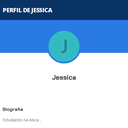
PERFIL DE JESSICA
Jessica
Biografia
Estudando na Alura...