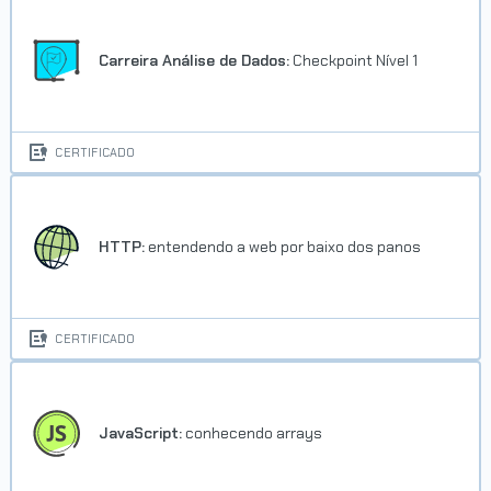
Carreira Análise de Dados:
Checkpoint Nível 1
CERTIFICADO
HTTP:
entendendo a web por baixo dos panos
CERTIFICADO
JavaScript:
conhecendo arrays