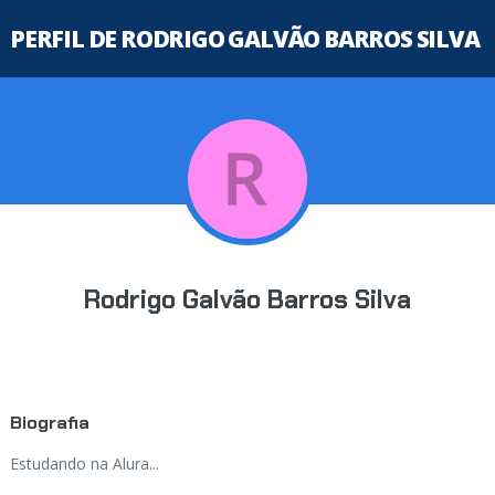
PERFIL DE RODRIGO GALVÃO BARROS SILVA
Rodrigo Galvão Barros Silva
Biografia
Estudando na Alura...