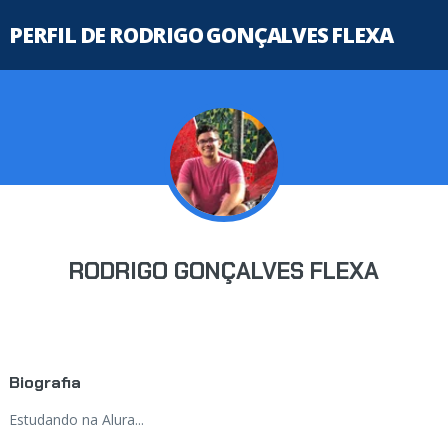
PERFIL DE RODRIGO GONÇALVES FLEXA
RODRIGO GONÇALVES FLEXA
Biografia
Estudando na Alura...