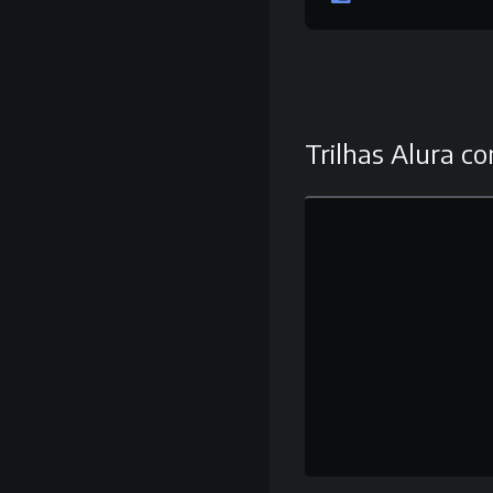
Trilhas Alura co