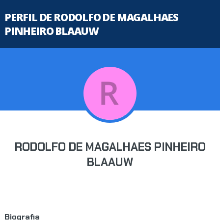
PERFIL DE RODOLFO DE MAGALHAES
PINHEIRO BLAAUW
RODOLFO DE MAGALHAES PINHEIRO
BLAAUW
Biografia