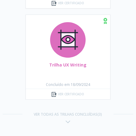
VER CERTIFICADO
Trilha UX Writing
Concluído em 18/09/2024
VER CERTIFICADO
VER TODAS AS TRILHAS CONCLUÍDAS(3)