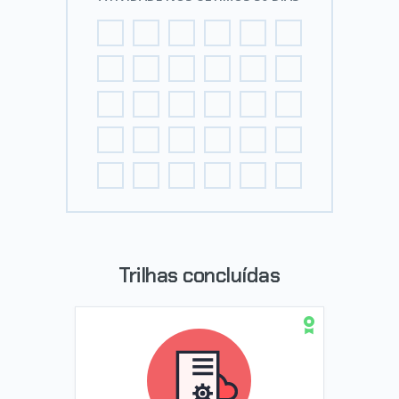
Trilhas concluídas