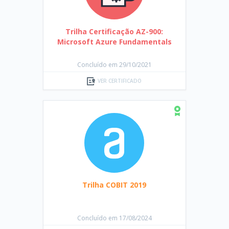
Trilha Certificação AZ-900:
Microsoft Azure Fundamentals
Concluído em 29/10/2021
VER CERTIFICADO
Trilha COBIT 2019
Concluído em 17/08/2024