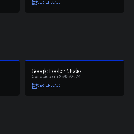
CERTIFICADO
Google Looker Studio
Concluído em 25/06/2024
CERTIFICADO