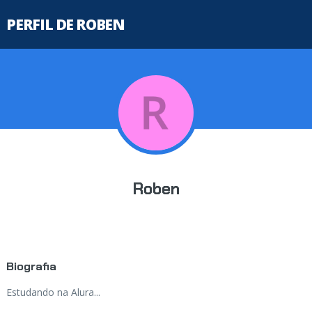
PERFIL DE ROBEN
Roben
Biografia
Estudando na Alura...