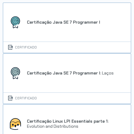
Certificação Java SE 7 Programmer I
CERTIFICADO
Certificação Java SE 7 Programmer I:
Laços
CERTIFICADO
Certificação Linux LPI Essentials parte 1:
Evolution and Distributions