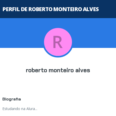
PERFIL DE ROBERTO MONTEIRO ALVES
roberto monteiro alves
Biografia
Estudando na Alura...