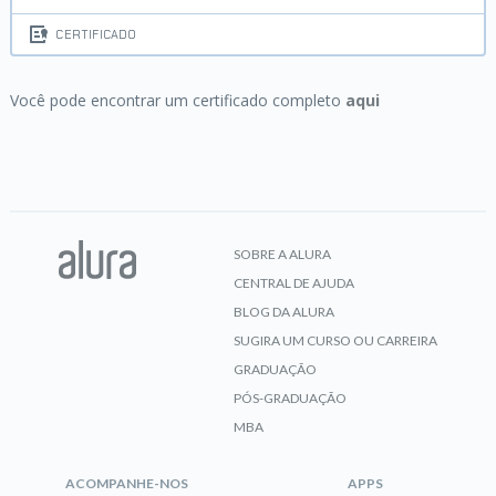
CERTIFICADO
Você pode encontrar um certificado completo
aqui
SOBRE A ALURA
CENTRAL DE AJUDA
BLOG DA ALURA
SUGIRA UM CURSO OU CARREIRA
GRADUAÇÃO
PÓS-GRADUAÇÃO
MBA
ACOMPANHE-NOS
APPS