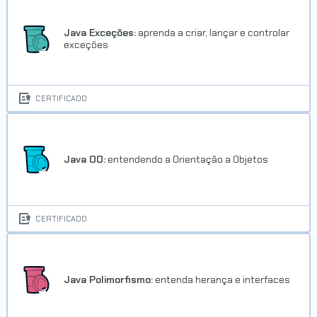
Java Exceções:
aprenda a criar, lançar e controlar
exceções
CERTIFICADO
Java OO:
entendendo a Orientação a Objetos
CERTIFICADO
Java Polimorfismo:
entenda herança e interfaces