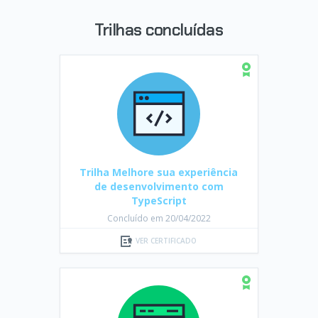
Trilhas concluídas
Trilha Melhore sua experiência
de desenvolvimento com
TypeScript
Concluído em 20/04/2022
VER CERTIFICADO