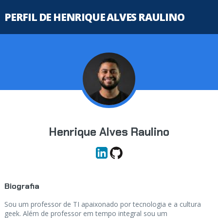
PERFIL DE HENRIQUE ALVES RAULINO
Henrique Alves Raulino
Biografia
Sou um professor de TI apaixonado por tecnologia e a cultura
geek. Além de professor em tempo integral sou um