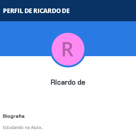
PERFIL DE RICARDO DE
Ricardo de
Biografia
Estudando na Alura...