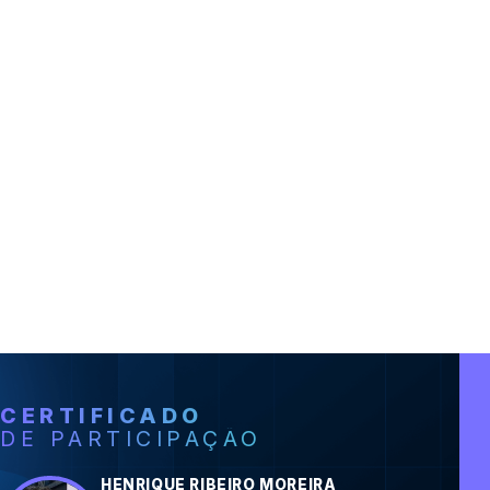
CERTIFICADO
DE PARTICIPAÇÃO
HENRIQUE RIBEIRO MOREIRA