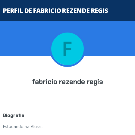
PERFIL DE FABRICIO REZENDE REGIS
fabricio rezende regis
Biografia
Estudando na Alura...