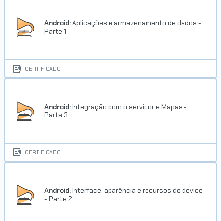
Android:
Aplicações e armazenamento de dados -
Parte 1
CERTIFICADO
Android:
Integração com o servidor e Mapas -
Parte 3
CERTIFICADO
Android:
Interface, aparência e recursos do device
- Parte 2