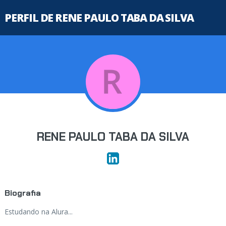
PERFIL DE RENE PAULO TABA DA SILVA
RENE PAULO TABA DA SILVA
Biografia
Estudando na Alura...