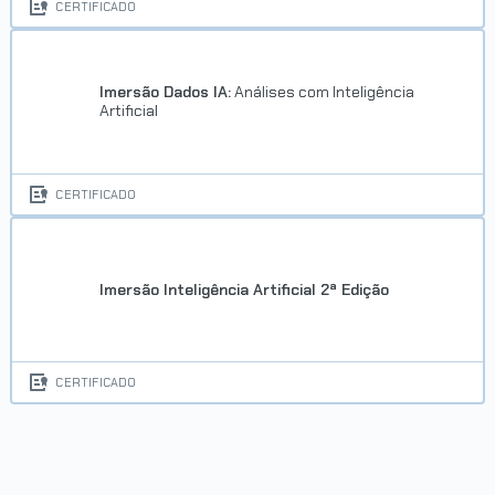
CERTIFICADO
Imersão Dados IA:
Análises com Inteligência
Artificial
CERTIFICADO
Imersão Inteligência Artificial 2ª Edição
CERTIFICADO