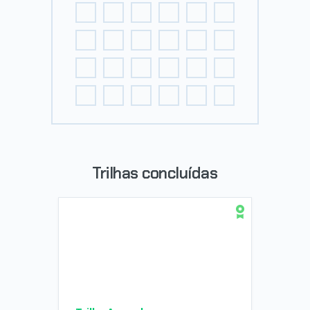
Trilhas concluídas