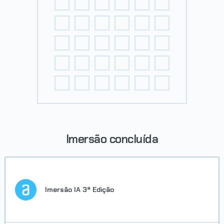
Imersão concluída
Imersão IA 3ª Edição