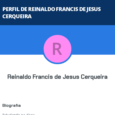
PERFIL DE REINALDO FRANCIS DE JESUS
CERQUEIRA
Reinaldo Francis de Jesus Cerqueira
Biografia
Estudando na Alura...