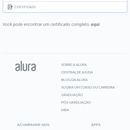
CERTIFICADO
Você pode encontrar um certificado completo
aqui
SOBRE A ALURA
CENTRAL DE AJUDA
BLOG DA ALURA
SUGIRA UM CURSO OU CARREIRA
GRADUAÇÃO
PÓS-GRADUAÇÃO
MBA
ACOMPANHE-NOS
APPS