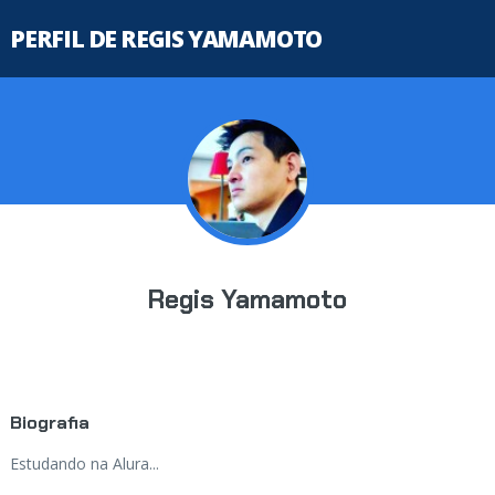
PERFIL DE REGIS YAMAMOTO
Regis Yamamoto
Biografia
Estudando na Alura...