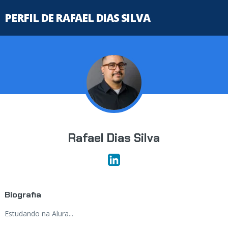
PERFIL DE RAFAEL DIAS SILVA
Rafael Dias Silva
Biografia
Estudando na Alura...