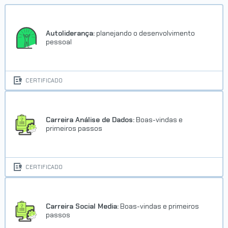
Autoliderança:
planejando o desenvolvimento
pessoal
CERTIFICADO
Carreira Análise de Dados:
Boas-vindas e
primeiros passos
CERTIFICADO
Carreira Social Media:
Boas-vindas e primeiros
passos