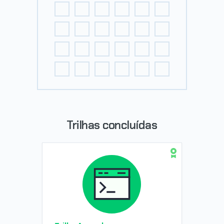
Trilhas concluídas