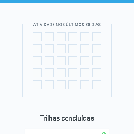
ATIVIDADE NOS ÚLTIMOS 30 DIAS
Trilhas concluídas