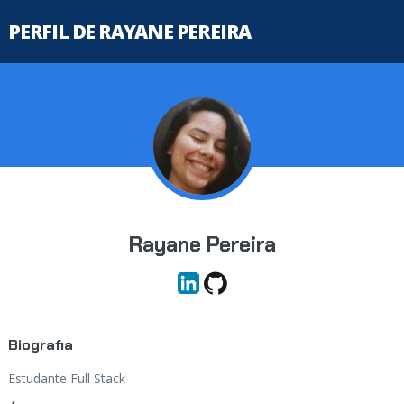
PERFIL DE RAYANE PEREIRA
Rayane Pereira
Biografia
Estudante Full Stack