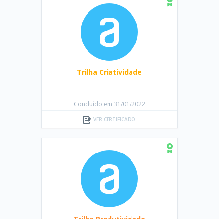
Trilha Criatividade
Concluído em 31/01/2022
VER CERTIFICADO
Trilha Produtividade