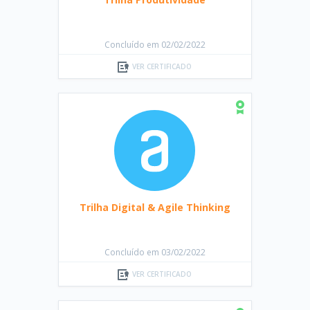
Concluído em 02/02/2022
VER CERTIFICADO
Trilha Digital & Agile Thinking
Concluído em 03/02/2022
VER CERTIFICADO