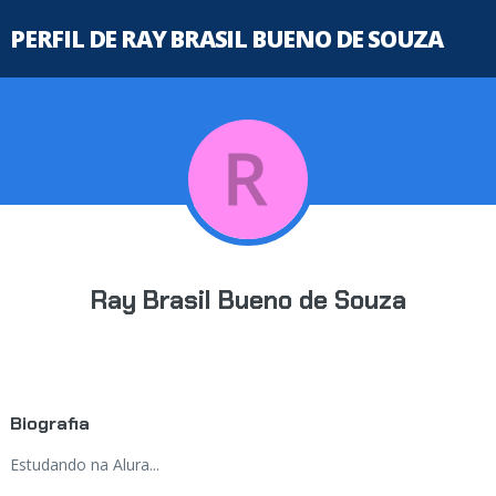
PERFIL DE RAY BRASIL BUENO DE SOUZA
Ray Brasil Bueno de Souza
Biografia
Estudando na Alura...