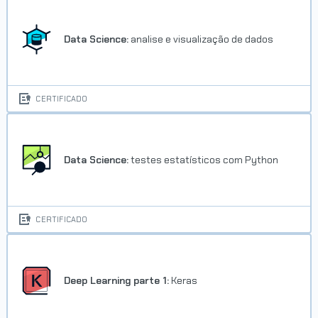
Data Science:
analise e visualização de dados
CERTIFICADO
Data Science:
testes estatísticos com Python
CERTIFICADO
Deep Learning parte 1:
Keras