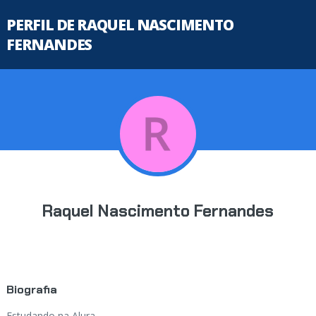
PERFIL DE RAQUEL NASCIMENTO
FERNANDES
Raquel Nascimento Fernandes
Biografia
Estudando na Alura...