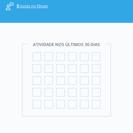
posts no fórum
0
ATIVIDADE NOS ÚLTIMOS 30 DIAS