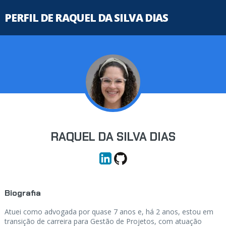
PERFIL DE RAQUEL DA SILVA DIAS
RAQUEL DA SILVA DIAS
Biografia
Atuei como advogada por quase 7 anos e, há 2 anos, estou em
transição de carreira para Gestão de Projetos, com atuação