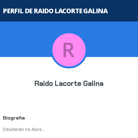
PERFIL DE RAIDO LACORTE GALINA
Raido Lacorte Galina
Biografia
Estudando na Alura...