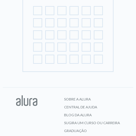
SOBRE A ALURA
CENTRAL DE AJUDA
BLOG DA ALURA
SUGIRA UM CURSO OU CARREIRA
GRADUAÇÃO