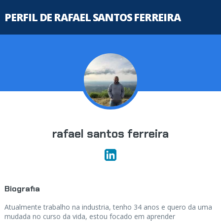
PERFIL DE RAFAEL SANTOS FERREIRA
rafael santos ferreira
Biografia
Atualmente trabalho na industria, tenho 34 anos e quero da uma
mudada no curso da vida, estou focado em aprender